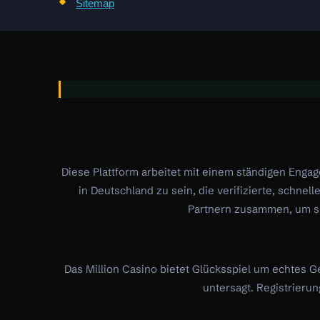
Sitemap
Diese Plattform arbeitet mit einem ständigen Engag
in Deutschland zu sein, die verifizierte, schne
Partnern zusammen, um sic
Das Million Casino bietet Glücksspiel um echtes Ge
untersagt. Registrieru