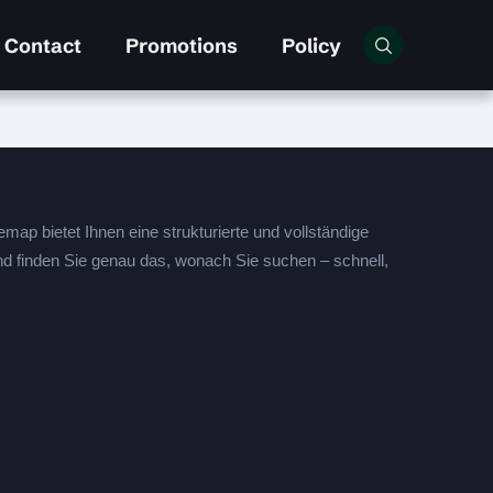
Contact
Promotions
Policy
p bietet Ihnen eine strukturierte und vollständige
nd finden Sie genau das, wonach Sie suchen – schnell,