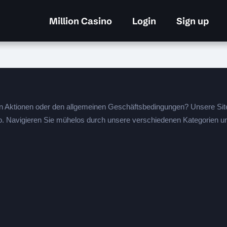
Million Casino
Login
Sign up
n Aktionen oder den allgemeinen Geschäftsbedingungen? Unsere Sitema
ino. Navigieren Sie mühelos durch unsere verschiedenen Kategorien u